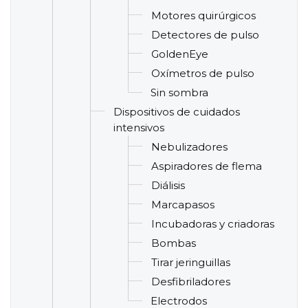
Motores quirúrgicos
Detectores de pulso
GoldenEye
Oxímetros de pulso
Sin sombra
Dispositivos de cuidados
intensivos
Nebulizadores
Aspiradores de flema
Diálisis
Marcapasos
Incubadoras y criadoras
Bombas
Tirar jeringuillas
Desfibriladores
Electrodos