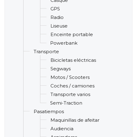
Casque
GPS
Radio
Liseuse
Enceinte portable
Powerbank
Transporte
Bicicletas eléctricas
Segways
Motos / Scooters
Coches / camiones
Transporte varios
Semi-Traction
Pasatiempos
Maquinillas de afeitar
Audiencia