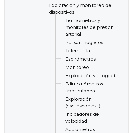
Exploración y monitoreo de
dispositivos
Termómetros y
monitores de presión
arterial
Polisomnógrafos
Telemetría
Espirómetros
Monitoreo
Exploración y ecografía
Bilirubinómetros
transcutánea
Exploración
(osciloscopios...)
Indicadores de
velocidad
Audiómetros