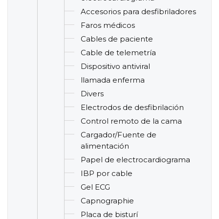
Accesorios para desfibriladores
Faros médicos
Cables de paciente
Cable de telemetría
Dispositivo antiviral
llamada enferma
Divers
Electrodos de desfibrilación
Control remoto de la cama
Cargador/Fuente de
alimentación
Papel de electrocardiograma
IBP por cable
Gel ECG
Capnographie
Placa de bisturí