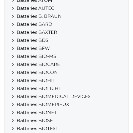
Batteries ATOM
Batteries AUTEC
Batteries B. BRAUN
Batteries BARD
Batteries BAXTER
Batteries BDS
Batteries BFW
Batteries BIO-MS
Batteries BIOCARE
Batteries BIOCON
Batteries BIOHIT
Batteries BIOLIGHT
Batteries BIOMEDICAL DEVICES
Batteries BIOMERIEUX
Batteries BIONET
Batteries BIOSET
Batteries BIOTEST