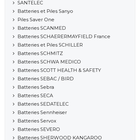
SANTELEC
Batteries et Piles Sanyo
Piles Saver One
Batteries SCANMED
Batteries SCHAERERMAYFIELD France
Batteries et Piles SCHILLER
Batteries SCHMITZ
Batteries SCHWA MEDICO
Batteries SCOTT HEALTH & SAFETY
Batteries SEBAC / BIRD
Batteries Sebra
Batteries SECA
Batteries SEDATELEC
Batteries Sennheiser
Batteries Servox
Batteries SEVERO
Batteries SHERWOOD KANGAROO