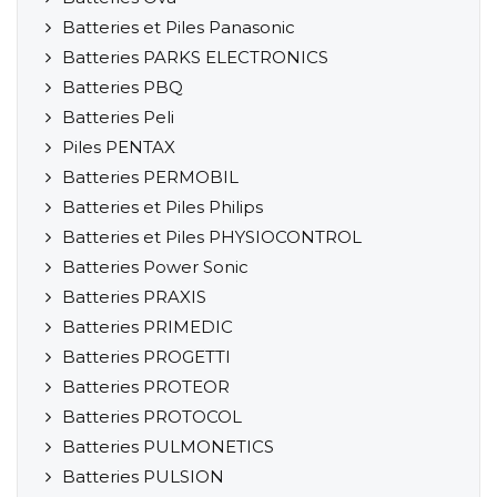
Batteries et Piles Panasonic
Batteries PARKS ELECTRONICS
Batteries PBQ
Batteries Peli
Piles PENTAX
Batteries PERMOBIL
Batteries et Piles Philips
Batteries et Piles PHYSIOCONTROL
Batteries Power Sonic
Batteries PRAXIS
Batteries PRIMEDIC
Batteries PROGETTI
Batteries PROTEOR
Batteries PROTOCOL
Batteries PULMONETICS
Batteries PULSION