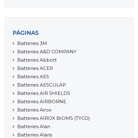
PÁGINAS
Batteries 3M
Batteries A&D COMPANY
Batteries Abbott
Batteries ACER
Batteries AES
Batteries AESCULAP
Batteries AIR SHIELDS
Batteries AIRBORNE
Batteries Airox
Batteries AIROX BIOMS (TYCO)
Batteries Alan
Batteries Alaris