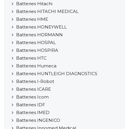
Batteries Hitachi
Batteries HITACHI MEDICAL
Batteries HME
Batteries HONEYWELL
Batteries HORMANN
Batteries HOSPAL
Batteries HOSPIRA
Batteries HTC
Batteries Humeca
Batteries HUNTLEIGH DIAGNOSTICS
Batteries I-Robot
Batteries ICARE
Batteries Icom
Batteries IDF
Batteries IMED
Batteries INGENICO
Batteries Innomed Medical