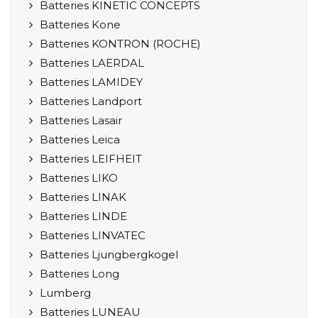
Batteries KINETIC CONCEPTS
Batteries Kone
Batteries KONTRON (ROCHE)
Batteries LAERDAL
Batteries LAMIDEY
Batteries Landport
Batteries Lasair
Batteries Leica
Batteries LEIFHEIT
Batteries LIKO
Batteries LINAK
Batteries LINDE
Batteries LINVATEC
Batteries Ljungbergkogel
Batteries Long
Lumberg
Batteries LUNEAU