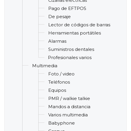
Cizallas eléctricas
Pago de EFTPOS
De pesaje
Lector de códigos de barras
Herramientas portátiles
Alarmas
Suministros dentales
Profesionales varios
Multimedia
Foto / video
Teléfonos
Equipos
PMR / walkie talkie
Mandos a distancia
Varios multimedia
Babyphone