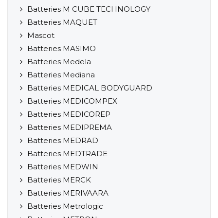
Batteries M CUBE TECHNOLOGY
Batteries MAQUET
Mascot
Batteries MASIMO
Batteries Medela
Batteries Mediana
Batteries MEDICAL BODYGUARD
Batteries MEDICOMPEX
Batteries MEDICOREP
Batteries MEDIPREMA
Batteries MEDRAD
Batteries MEDTRADE
Batteries MEDWIN
Batteries MERCK
Batteries MERIVAARA
Batteries Metrologic