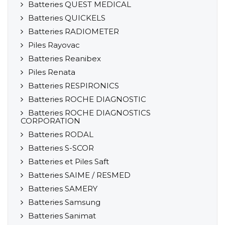
Batteries QUEST MEDICAL
Batteries QUICKELS
Batteries RADIOMETER
Piles Rayovac
Batteries Reanibex
Piles Renata
Batteries RESPIRONICS
Batteries ROCHE DIAGNOSTIC
Batteries ROCHE DIAGNOSTICS
CORPORATION
Batteries RODAL
Batteries S-SCOR
Batteries et Piles Saft
Batteries SAIME / RESMED
Batteries SAMERY
Batteries Samsung
Batteries Sanimat