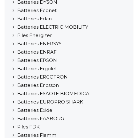
Batteries DYSON
Batteries Econet
Batteries Edan
Batteries ELECTRIC MOBILITY
Piles Energizer
Batteries ENERSYS
Batteries ENRAF
Batteries EPSON
Batteries Ergolet
Batteries ERGOTRON
Batteries Ericsson
Batteries ESAOTE BIOMEDICAL
Batteries EUROPRO SHARK
Batteries Exide
Batteries FAABORG
Piles FDK
Batteries Fiamm