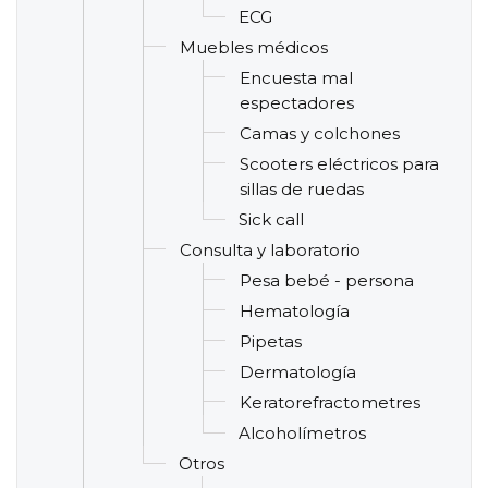
ECG
Muebles médicos
Encuesta mal
espectadores
Camas y colchones
Scooters eléctricos para
sillas de ruedas
Sick call
Consulta y laboratorio
Pesa bebé - persona
Hematología
Pipetas
Dermatología
Keratorefractometres
Alcoholímetros
Otros