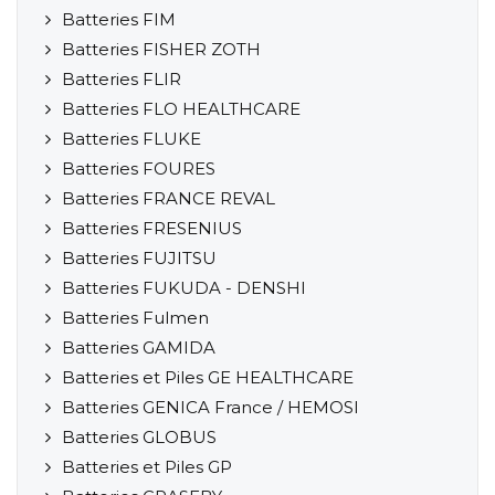
Batteries FIM
Batteries FISHER ZOTH
Batteries FLIR
Batteries FLO HEALTHCARE
Batteries FLUKE
Batteries FOURES
Batteries FRANCE REVAL
Batteries FRESENIUS
Batteries FUJITSU
Batteries FUKUDA - DENSHI
Batteries Fulmen
Batteries GAMIDA
Batteries et Piles GE HEALTHCARE
Batteries GENICA France / HEMOSI
Batteries GLOBUS
Batteries et Piles GP