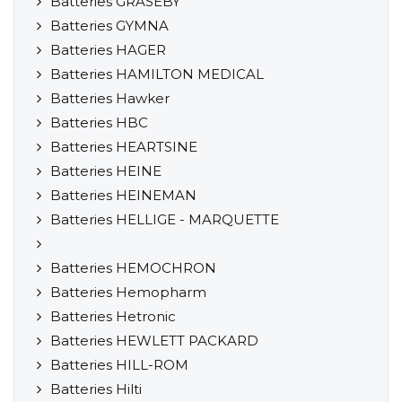
Batteries GRASEBY
Batteries GYMNA
Batteries HAGER
Batteries HAMILTON MEDICAL
Batteries Hawker
Batteries HBC
Batteries HEARTSINE
Batteries HEINE
Batteries HEINEMAN
Batteries HELLIGE - MARQUETTE
Batteries HEMOCHRON
Batteries Hemopharm
Batteries Hetronic
Batteries HEWLETT PACKARD
Batteries HILL-ROM
Batteries Hilti