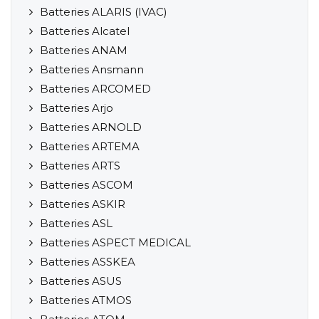
Batteries ALARIS (IVAC)
Batteries Alcatel
Batteries ANAM
Batteries Ansmann
Batteries ARCOMED
Batteries Arjo
Batteries ARNOLD
Batteries ARTEMA
Batteries ARTS
Batteries ASCOM
Batteries ASKIR
Batteries ASL
Batteries ASPECT MEDICAL
Batteries ASSKEA
Batteries ASUS
Batteries ATMOS