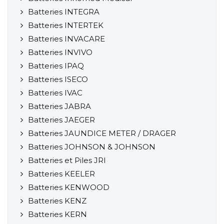
Batteries INTEGRA
Batteries INTERTEK
Batteries INVACARE
Batteries INVIVO
Batteries IPAQ
Batteries ISECO
Batteries IVAC
Batteries JABRA
Batteries JAEGER
Batteries JAUNDICE METER / DRAGER
Batteries JOHNSON & JOHNSON
Batteries et Piles JRI
Batteries KEELER
Batteries KENWOOD
Batteries KENZ
Batteries KERN