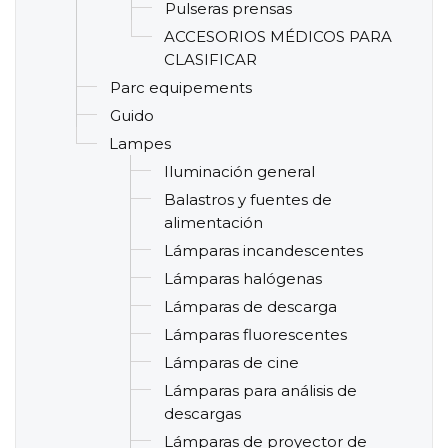
Pulseras prensas
ACCESORIOS MÉDICOS PARA
CLASIFICAR
Parc equipements
Guido
Lampes
Iluminación general
Balastros y fuentes de
alimentación
Lámparas incandescentes
Lámparas halógenas
Lámparas de descarga
Lámparas fluorescentes
Lámparas de cine
Lámparas para análisis de
descargas
Lámparas de proyector de