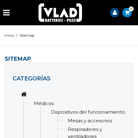
0
Inicio
/
Sitemap
SITEMAP
CATEGORÍAS
Médicos
Dispositivos del funcionamiento
Mesas y accesorios
Respiradores y
ventiladores