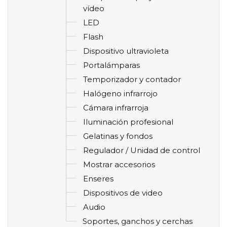
vídeo
LED
Flash
Dispositivo ultravioleta
Portalámparas
Temporizador y contador
Halógeno infrarrojo
Cámara infrarroja
Iluminación profesional
Gelatinas y fondos
Regulador / Unidad de control
Mostrar accesorios
Enseres
Dispositivos de video
Audio
Soportes, ganchos y cerchas