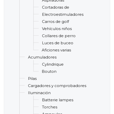
Aspiradoras
Cortadoras de
Electroestimuladores
Carros de golf
Vehículos niños
Collares de perro
Luces de buceo
Aficiones varias
Acumuladores
Cylindrique
Bouton
Pilas
Cargadores y comprobadores
Iluminación
Batterie lampes
Torches