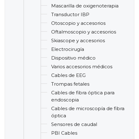
Mascarilla de oxigenoterapia
Transductor IBP
Otoscopio y accesorios
Oftalmoscopio y accesorios
Skiascope y accesorios
Electrocirugía
Dispositivo médico
Varios accesorios médicos
Cables de EEG
Trompas fetales
Cables de fibra óptica para
endoscopia
Cables de microscopía de fibra
óptica
Sensores de caudal
PBI Cables