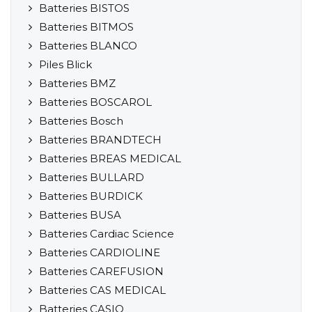
Batteries BISTOS
Batteries BITMOS
Batteries BLANCO
Piles Blick
Batteries BMZ
Batteries BOSCAROL
Batteries Bosch
Batteries BRANDTECH
Batteries BREAS MEDICAL
Batteries BULLARD
Batteries BURDICK
Batteries BUSA
Batteries Cardiac Science
Batteries CARDIOLINE
Batteries CAREFUSION
Batteries CAS MEDICAL
Batteries CASIO