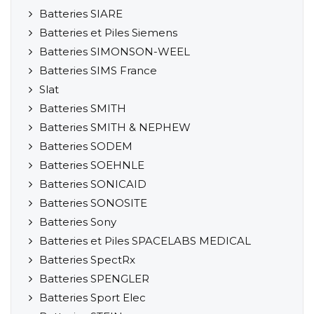
Batteries SIARE
Batteries et Piles Siemens
Batteries SIMONSON-WEEL
Batteries SIMS France
Slat
Batteries SMITH
Batteries SMITH & NEPHEW
Batteries SODEM
Batteries SOEHNLE
Batteries SONICAID
Batteries SONOSITE
Batteries Sony
Batteries et Piles SPACELABS MEDICAL
Batteries SpectRx
Batteries SPENGLER
Batteries Sport Elec