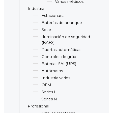
Varios médicos
Industria
Estacionaria
Baterías de arranque
Solar
Iluminación de seguridad
(BAES)
Puertas automáticas
Controles de grúa
Baterias SAI (UPS)
Autómatas
Industria varios
OEM
Series L
Series N
Profesional