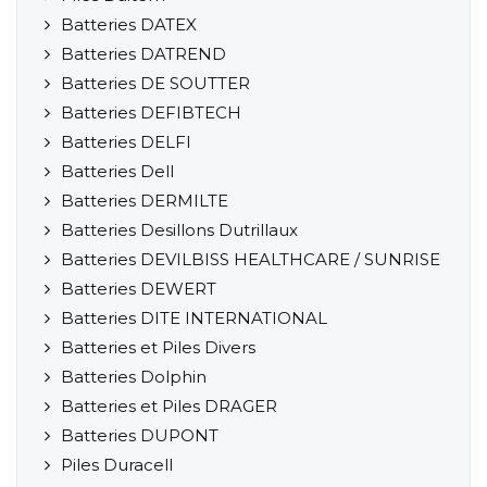
Batteries DATEX
Batteries DATREND
Batteries DE SOUTTER
Batteries DEFIBTECH
Batteries DELFI
Batteries Dell
Batteries DERMILTE
Batteries Desillons Dutrillaux
Batteries DEVILBISS HEALTHCARE / SUNRISE
Batteries DEWERT
Batteries DITE INTERNATIONAL
Batteries et Piles Divers
Batteries Dolphin
Batteries et Piles DRAGER
Batteries DUPONT
Piles Duracell