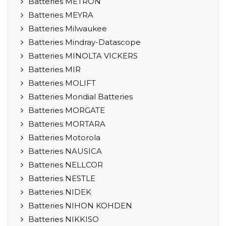
Batteries METRON
Batteries MEYRA
Batteries Milwaukee
Batteries Mindray-Datascope
Batteries MINOLTA VICKERS
Batteries MIR
Batteries MOLIFT
Batteries Mondial Batteries
Batteries MORGATE
Batteries MORTARA
Batteries Motorola
Batteries NAUSICA
Batteries NELLCOR
Batteries NESTLE
Batteries NIDEK
Batteries NIHON KOHDEN
Batteries NIKKISO