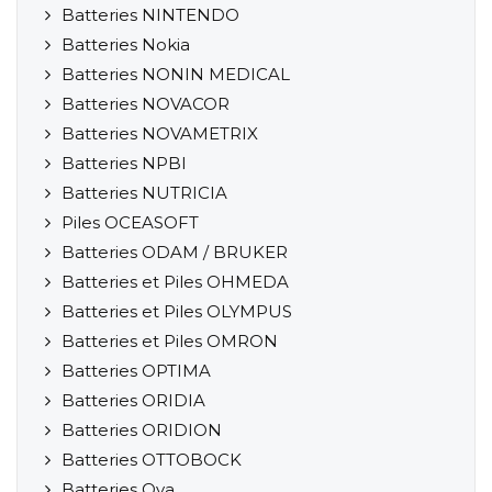
Batteries NINTENDO
Batteries Nokia
Batteries NONIN MEDICAL
Batteries NOVACOR
Batteries NOVAMETRIX
Batteries NPBI
Batteries NUTRICIA
Piles OCEASOFT
Batteries ODAM / BRUKER
Batteries et Piles OHMEDA
Batteries et Piles OLYMPUS
Batteries et Piles OMRON
Batteries OPTIMA
Batteries ORIDIA
Batteries ORIDION
Batteries OTTOBOCK
Batteries Ova