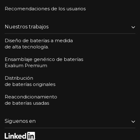
Recomendaciones de los usuarios
Nuestros trabajos
Diseño de baterías a medida
de alta tecnología.
Ensamblaje genérico de baterías
Exalium Premium
Distribución
de baterías originales
Reacondicionamiento
de baterías usadas
Siguenos en