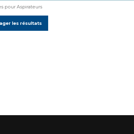
es pour Aspirateurs
ager les résultats