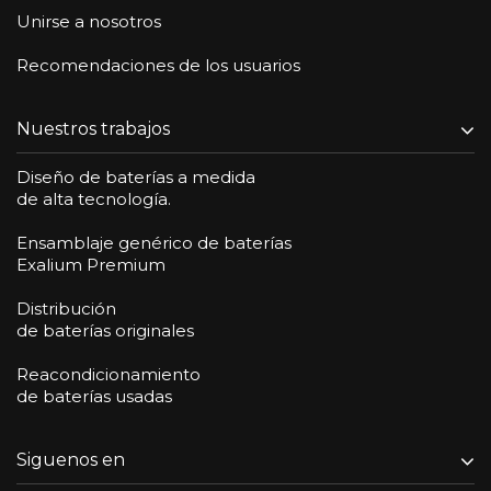
Unirse a nosotros
Recomendaciones de los usuarios
Nuestros trabajos
Diseño de baterías a medida
de alta tecnología.
Ensamblaje genérico de baterías
Exalium Premium
Distribución
de baterías originales
Reacondicionamiento
de baterías usadas
Siguenos en