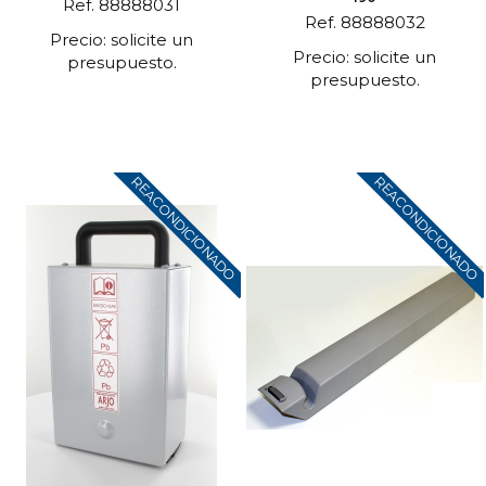
Ref. 88888031
Ref. 88888032
Precio: solicite un
Precio: solicite un
presupuesto.
presupuesto.
REACONDICIONADO
REACONDICIONADO