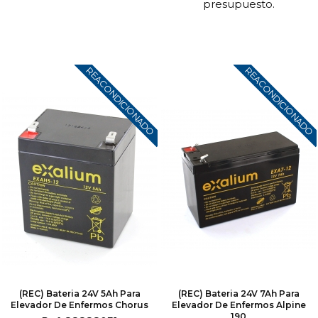
presupuesto.
REACONDICIONADO
REACONDICIONADO
(REC) Bateria 24V 5Ah Para
(REC) Bateria 24V 7Ah Para
Elevador De Enfermos Chorus
Elevador De Enfermos Alpine
190