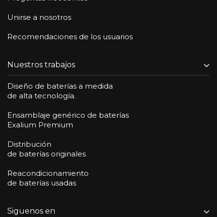
Unirse a nosotros
Recomendaciones de los usuarios
Nuestros trabajos
Diseño de baterías a medida
de alta tecnología.
Ensamblaje genérico de baterías
Exalium Premium
Distribución
de baterías originales
Reacondicionamiento
de baterías usadas
Siguenos en