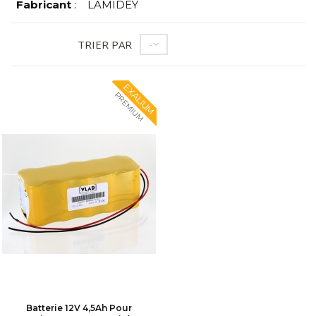
Fabricant
:
LAMIDEY
TRIER PAR
--
EXALIUM
PREMIUM
Batterie 12V 4,5Ah Pour