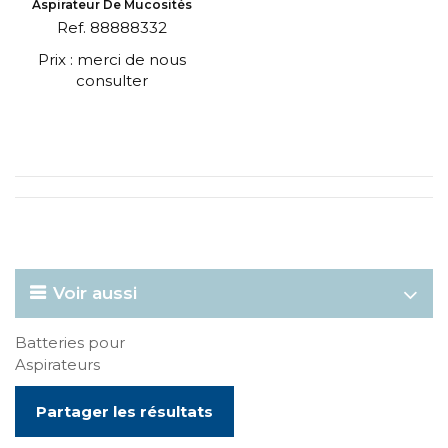
Aspirateur De Mucosités
Ref. 88888332
Prix : merci de nous
consulter
Voir aussi
Batteries pour
Aspirateurs
Partager les résultats