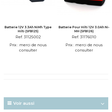
Batterie 12V 3.3Ah NiMh Type
Batterie Pour Hilti 12V 3.0Ah Ni-
Hilti (SFB125)
MH (SFB126)
Ref. 31125002
Ref. 31176010
Prix : merci de nous
Prix : merci de nous
consulter
consulter
Voir aussi