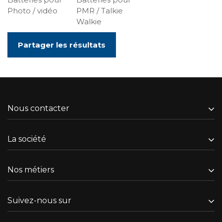
Photo / vidéo
PMR / Talkie
Walkie
Partager les résultats
Nous contacter
La société
Nos métiers
Suivez-nous sur