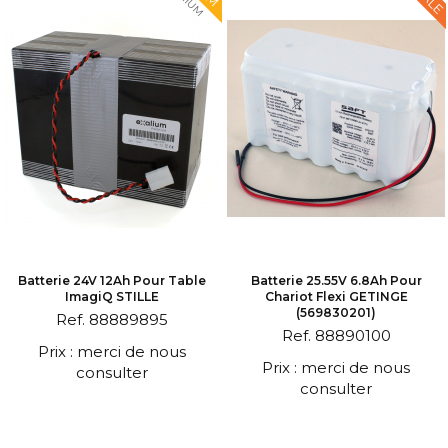
Batterie 24V 12Ah Pour Table
Batterie 25.55V 6.8Ah Pour
ImagiQ STILLE
Chariot Flexi GETINGE
(569830201)
Ref. 88889895
Ref. 88890100
Prix : merci de nous
Prix : merci de nous
consulter
consulter