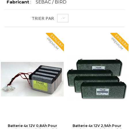
Fabricant
:
SEBAC / BIRD
TRIER PAR
--
EXALIUM
EXALIUM
PREMIUM
PREMIUM
Batterie 4x 12V 0,8Ah Pour
Batterie 4x 12V 2,9Ah Pour