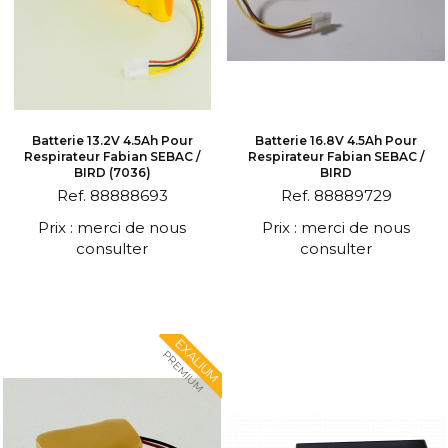
Batterie 13.2V 4.5Ah Pour
Batterie 16.8V 4.5Ah Pour
Respirateur Fabian SEBAC /
Respirateur Fabian SEBAC /
BIRD (7036)
BIRD
Ref. 88888693
Ref. 88889729
Prix : merci de nous
Prix : merci de nous
consulter
consulter
EXALIUM
PREMIUM