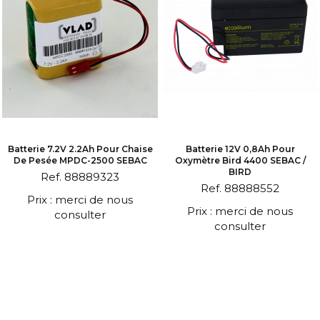
Batterie 7.2V 2.2Ah Pour Chaise
Batterie 12V 0,8Ah Pour
De Pesée MPDC-2500 SEBAC
Oxymètre Bird 4400 SEBAC /
BIRD
Ref. 88889323
Ref. 88888552
Prix : merci de nous
Prix : merci de nous
consulter
consulter