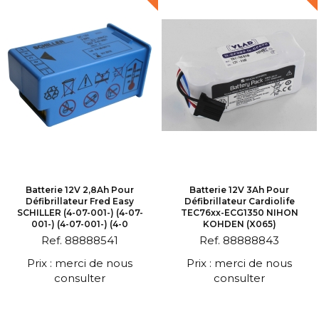
Batterie 12V 2,8Ah Pour
Batterie 12V 3Ah Pour
Défibrillateur Fred Easy
Défibrillateur Cardiolife
SCHILLER (4-07-001-) (4-07-
TEC76xx-ECG1350 NIHON
001-) (4-07-001-) (4-0
KOHDEN (X065)
Ref. 88888541
Ref. 88888843
Prix : merci de nous
Prix : merci de nous
consulter
consulter