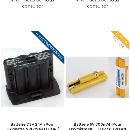
consulter
consulter
A RECONDITIONNER
EXALIUM
PREMIUM
Batterie 7.2V 2.1Ah Pour
Batterie 6V 700mAh Pour
Oxymètre NPB75 NELLCOR /
Oxymètre NELLCOR / PURITAN