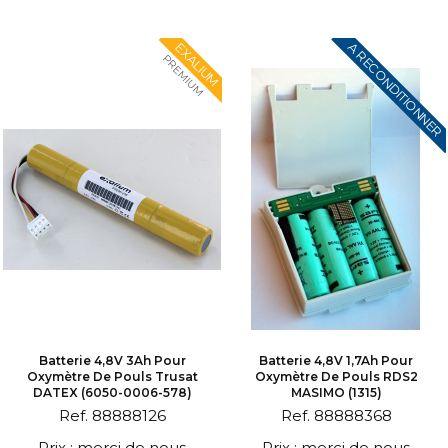
A RECONDITIONNER
EXALIUM
PREMIUM
Batterie 4,8V 3Ah Pour
Batterie 4,8V 1,7Ah Pour
Oxymètre De Pouls Trusat
Oxymètre De Pouls RDS2
DATEX (6050-0006-578)
MASIMO (1315)
Ref. 88888126
Ref. 88888368
Prix : merci de nous
Prix : merci de nous