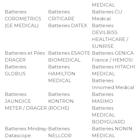
MEDICAL
Batteries
Batteries
Batteries CU
COROMETRICS
CRITICARE
Medical
(GE MEDICAL)
Batteries DATEX
Batteries
DEVILBISS
HEALTHCARE /
SUNRISE
Batteries et Piles
Batteries ESAOTE
Batteries GENICA
DRAGER
BIOMEDICAL
France / HEMOSI
Batteries
Batteries
Batteries HITACHI
GLOBUS
HAMILTON
MEDICAL
MEDICAL
Batteries
Innomed Medical
Batteries
Batteries
Batteries
JAUNDICE
KONTRON
MASIMO
METER / DRAGER
(ROCHE)
Batteries
MEDICAL
BODYGUARD
Batteries Mindray-
Batteries
Batteries NONIN
Datascope
NELLCOR
MEDICAL