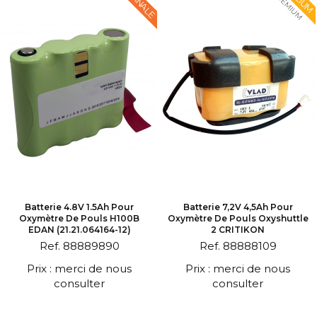
PREMIUM
Batterie 4.8V 1.5Ah Pour
Batterie 7,2V 4,5Ah Pour
Oxymètre De Pouls H100B
Oxymètre De Pouls Oxyshuttle
EDAN (21.21.064164-12)
2 CRITIKON
Ref. 88889890
Ref. 88888109
Prix : merci de nous
Prix : merci de nous
consulter
consulter