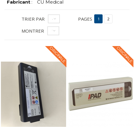
Fabricant
:
CU Medical
TRIER PAR
PAGES
--
1
2
MONTRER
12
ORIGINALE
ORIGINALE