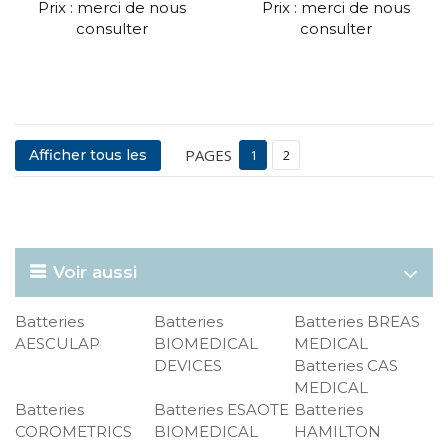
Prix : merci de nous
Prix : merci de nous
consulter
consulter
PAGES
Afficher tous les
1
2
Voir aussi
Batteries
Batteries
Batteries BREAS
AESCULAP
BIOMEDICAL
MEDICAL
DEVICES
Batteries CAS
MEDICAL
Batteries
Batteries ESAOTE
Batteries
COROMETRICS
BIOMEDICAL
HAMILTON