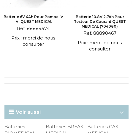
Batterie 6V 4Ah Pour Pompe IV
Batterie 10.8V 2.7Ah Pour
-VI QUEST MEDICAL
Testeur De Courant QUEST
MEDICAL (704080)
Ref. 88889574
Ref. 88890467
Prix : merci de nous
Prix : merci de nous
consulter
consulter
Voir aussi
Batteries
Batteries BREAS
Batteries CAS