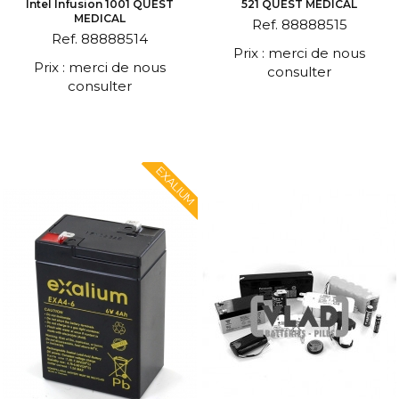
Intel Infusion 1001 QUEST
521 QUEST MEDICAL
MEDICAL
Ref. 88888515
Ref. 88888514
Prix : merci de nous
Prix : merci de nous
consulter
consulter
EXALIUM