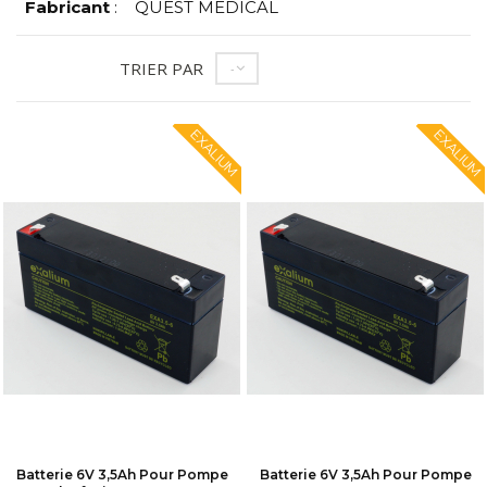
Fabricant
:
QUEST MEDICAL
TRIER PAR
--
EXALIUM
EXALIUM
Batterie 6V 3,5Ah Pour Pompe
Batterie 6V 3,5Ah Pour Pompe