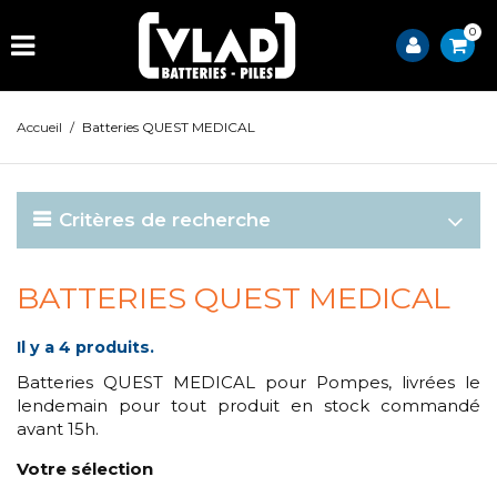
0
Accueil
/
Batteries QUEST MEDICAL
Critères de recherche
BATTERIES QUEST MEDICAL
Il y a 4 produits.
Batteries QUEST MEDICAL pour Pompes, livrées le
lendemain pour tout produit en stock commandé
avant 15h.
Votre sélection