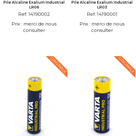
Pile Alcaline Exalium Industrial
Pile Alcaline Exalium Industrial
LR06
LR03
Ref. 14190002
Ref. 14190001
Prix : merci de nous
Prix : merci de nous
consulter
consulter
ORIGINALE
ORIGINALE