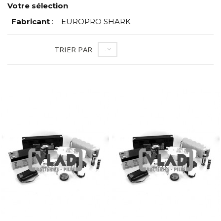
Votre sélection
Fabricant
:
EUROPRO SHARK
TRIER PAR
--