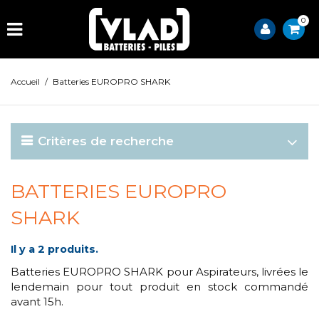
0
Accueil
/
Batteries EUROPRO SHARK
Critères de recherche
BATTERIES EUROPRO
SHARK
Il y a 2 produits.
Batteries EUROPRO SHARK pour Aspirateurs, livrées le
lendemain pour tout produit en stock commandé
avant 15h.