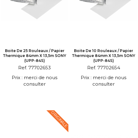
Boite De 25 Rouleaux / Papier
Boite De 10 Rouleaux / Papier
Thermique 84mm X 13,5m SONY
Thermique 84mm X 13,5m SONY
(UPP-84S)
(UPP-84S)
Ref. 77702653
Ref. 77702654
Prix : merci de nous
Prix : merci de nous
consulter
consulter
ORIGINALE