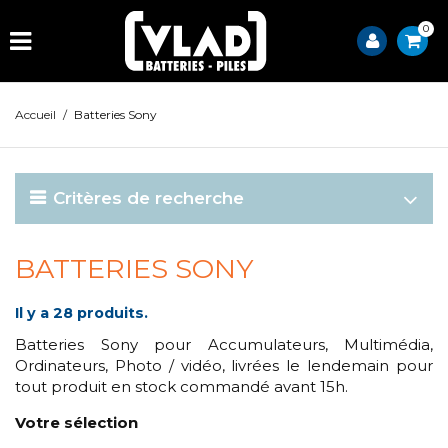
0
Accueil
/
Batteries Sony
Critères de recherche
BATTERIES SONY
Il y a 28 produits.
Batteries Sony pour Accumulateurs, Multimédia,
Ordinateurs, Photo / vidéo, livrées le lendemain pour
tout produit en stock commandé avant 15h.
Votre sélection