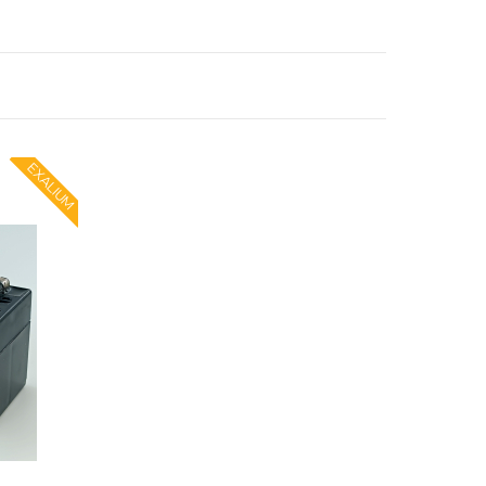
EXALIUM