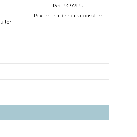
Ref. 33192135
Prix : merci de nous consulter
ulter