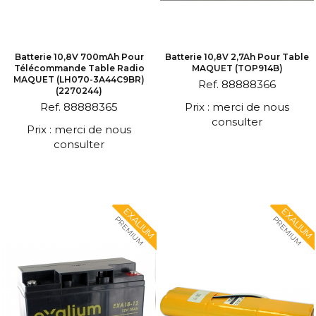
Batterie 10,8V 700mAh Pour
Batterie 10,8V 2,7Ah Pour Table
Télécommande Table Radio
MAQUET (TOP914B)
MAQUET (LH070-3A44C9BR)
Ref. 88888366
(2270244)
Ref. 88888365
Prix : merci de nous
consulter
Prix : merci de nous
consulter
EXALIUM
EXALIUM
PREMIUM
PREMIUM