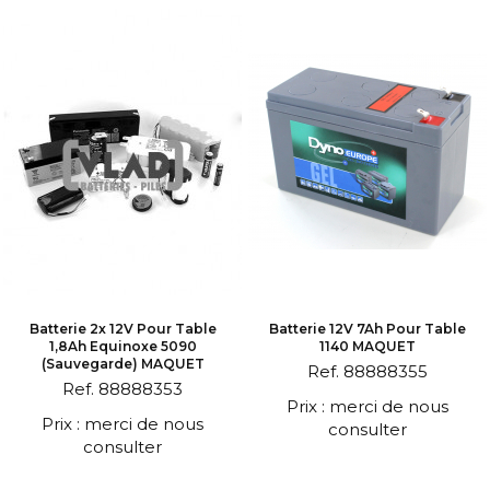
Batterie 2x 12V Pour Table
Batterie 12V 7Ah Pour Table
1,8Ah Equinoxe 5090
1140 MAQUET
(sauvegarde) MAQUET
Ref. 88888355
Ref. 88888353
Prix : merci de nous
Prix : merci de nous
consulter
consulter