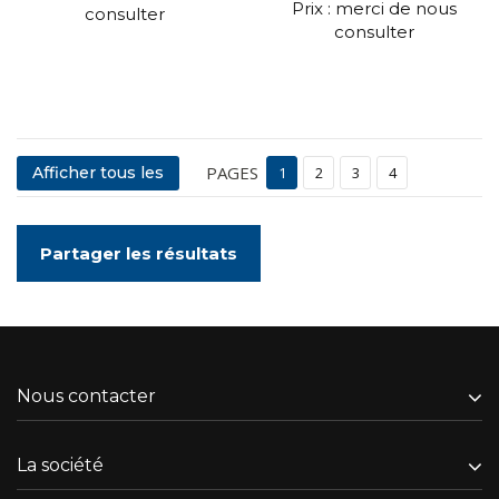
Prix : merci de nous
consulter
consulter
PAGES
Afficher tous les
1
2
3
4
Partager les résultats
Nous contacter
La société