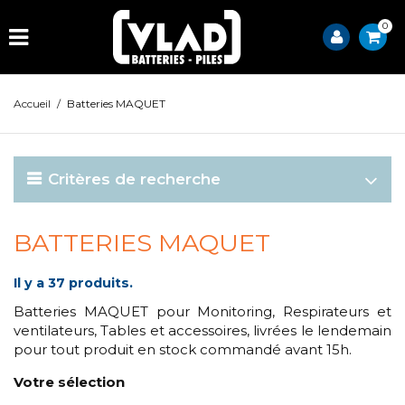
0
Accueil
/
Batteries MAQUET
Critères de recherche
BATTERIES MAQUET
Il y a 37 produits.
Batteries MAQUET pour Monitoring, Respirateurs et
ventilateurs, Tables et accessoires, livrées le lendemain
pour tout produit en stock commandé avant 15h.
Votre sélection