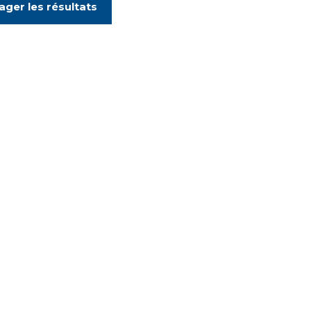
ager les résultats