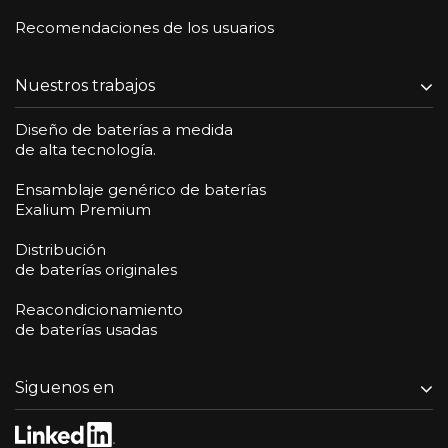
Recomendaciones de los usuarios
Nuestros trabajos
Diseño de baterías a medida
de alta tecnología.
Ensamblaje genérico de baterías
Exalium Premium
Distribución
de baterías originales
Reacondicionamiento
de baterías usadas
Siguenos en