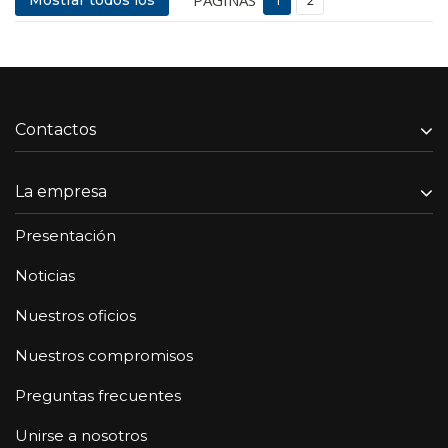
Mostrar todos los
1
2
Contactos
La empresa
Presentación
Noticias
Nuestros oficios
Nuestros compromisos
Preguntas frecuentes
Unirse a nosotros