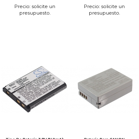
Precio: solicite un
Precio: solicite un
presupuesto.
presupuesto.