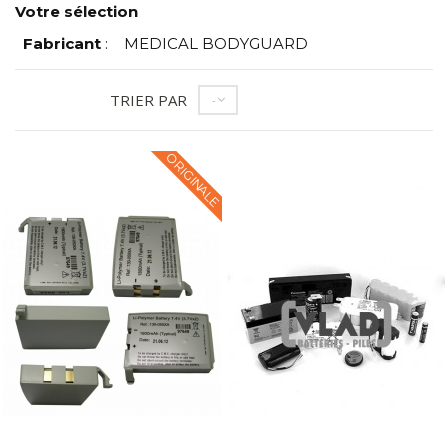
Votre sélection
Fabricant
:
MEDICAL BODYGUARD
TRIER PAR
--
ORIGINALE