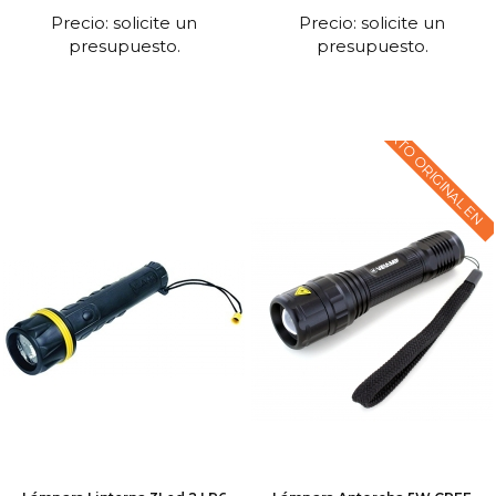
Precio: solicite un
Precio: solicite un
presupuesto.
presupuesto.
TEXTO ORIGINAL EN