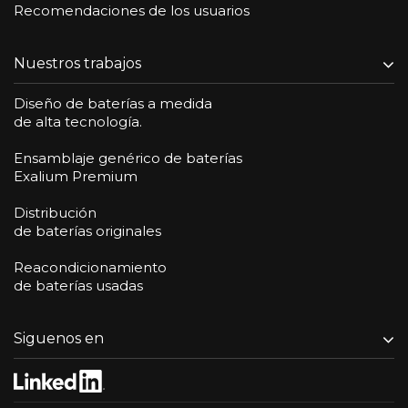
Recomendaciones de los usuarios
Nuestros trabajos
Diseño de baterías a medida
de alta tecnología.
Ensamblaje genérico de baterías
Exalium Premium
Distribución
de baterías originales
Reacondicionamiento
de baterías usadas
Siguenos en