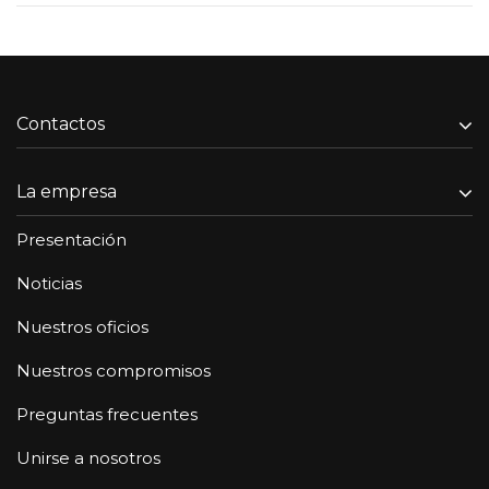
Contactos
La empresa
Presentación
Noticias
Nuestros oficios
Nuestros compromisos
Preguntas frecuentes
Unirse a nosotros