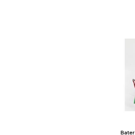
Bater