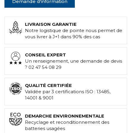
Demande d'information
LIVRAISON GARANTIE
Notre logistique de pointe nous permet de
vous livrer à J+1 dans 90% des cas
CONSEIL EXPERT
Un renseignement, une demande de devis
? 02 47 54 08 29
QUALITÉ CERTIFIÉE
Validée par 3 certifications ISO : 13485,
14001 & 9001
DEMARCHE ENVIRONNEMENTALE
Recyclage et reconditionnement des
batteries usagées