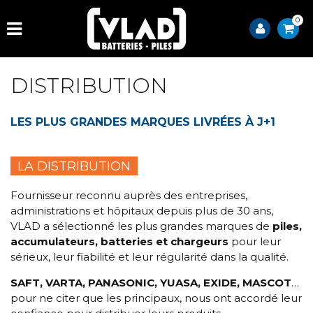
0
DISTRIBUTION
LES PLUS GRANDES MARQUES LIVRÉES À J+1
LA DISTRIBUTION
Fournisseur reconnu auprès des entreprises,
administrations et hôpitaux depuis plus de 30 ans,
VLAD a sélectionné les plus grandes marques de
piles,
accumulateurs, batteries et chargeurs
pour leur
sérieux, leur fiabilité et leur régularité dans la qualité.
SAFT, VARTA, PANASONIC, YUASA, EXIDE, MASCOT
…
pour ne citer que les principaux, nous ont accordé leur