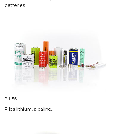
batteries.
PILES
Piles lithium, alcaline…