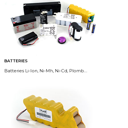
BATTERIES
Batteries Li-Ion, Ni-Mh, Ni-Cd, Plomb…