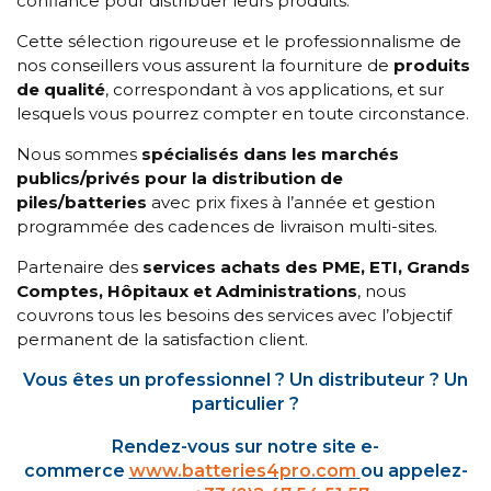
confiance pour distribuer leurs produits.
Cette sélection rigoureuse et le professionnalisme de
nos conseillers vous assurent la fourniture de
produits
de qualité
, correspondant à vos applications, et sur
lesquels vous pourrez compter en toute circonstance.
Nous sommes
spécialisés dans les marchés
publics/privés pour la distribution de
piles/batteries
avec prix fixes à l’année et gestion
programmée des cadences de livraison multi-sites.
Partenaire des
services achats des PME, ETI, Grands
Comptes, Hôpitaux et Administrations
, nous
couvrons tous les besoins des services avec l’objectif
permanent de la satisfaction client.
Vous êtes un professionnel ? Un distributeur ? Un
particulier ?
Rendez-vous sur notre site e-
commerce
www.batteries4pro.com
ou appelez-