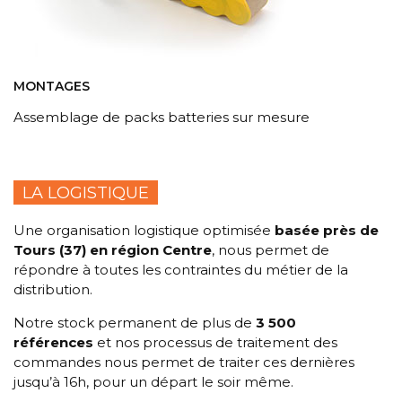
MONTAGES
Assemblage de packs batteries sur mesure
LA LOGISTIQUE
Une organisation logistique optimisée
basée près de
Tours (37) en région Centre
, nous permet de
répondre à toutes les contraintes du métier de la
distribution.
Notre stock permanent de plus de
3 500
références
et nos processus de traitement des
commandes nous permet de traiter ces dernières
jusqu’à 16h, pour un départ le soir même.