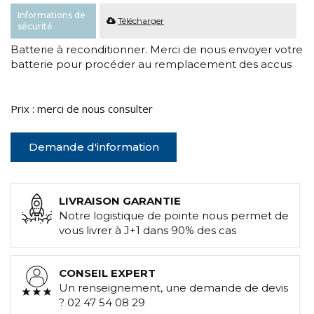
Informations de
Télécharger
sécurité
Batterie à reconditionner. Merci de nous envoyer votre
batterie pour procéder au remplacement des accus
Prix : merci de nous consulter
Demande d'information
LIVRAISON GARANTIE
Notre logistique de pointe nous permet de
vous livrer à J+1 dans 90% des cas
CONSEIL EXPERT
Un renseignement, une demande de devis
? 02 47 54 08 29