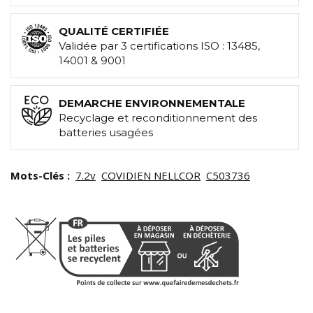
QUALITÉ CERTIFIÉE
Validée par 3 certifications ISO : 13485,
14001 & 9001
DEMARCHE ENVIRONNEMENTALE
Recyclage et reconditionnement des
batteries usagées
Mots-Clés :
7.2v
COVIDIEN NELLCOR
C503736