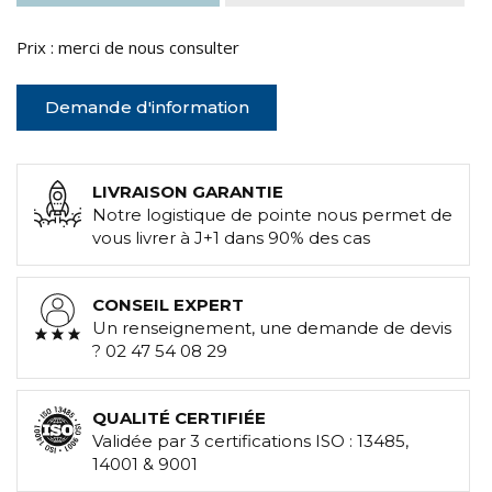
Prix : merci de nous consulter
Demande d'information
LIVRAISON GARANTIE
Notre logistique de pointe nous permet de
vous livrer à J+1 dans 90% des cas
CONSEIL EXPERT
Un renseignement, une demande de devis
? 02 47 54 08 29
QUALITÉ CERTIFIÉE
Validée par 3 certifications ISO : 13485,
14001 & 9001