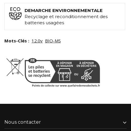
DEMARCHE ENVIRONNEMENTALE
Recyclage et reconditionnement des
batteries usagées
Mots-Clés :
12.0v
BIO-MS
Nous contacter