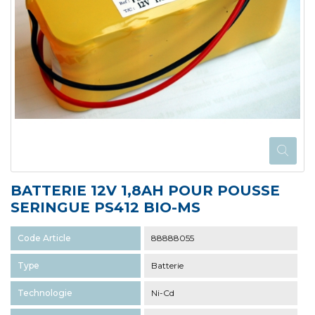
BATTERIE 12V 1,8AH POUR POUSSE
SERINGUE PS412 BIO-MS
Code Article
88888055
Type
Batterie
Technologie
Ni-Cd