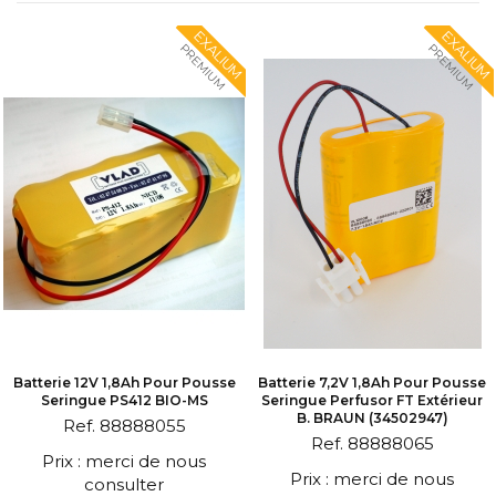
EXALIUM
EXALIUM
PREMIUM
PREMIUM
Batterie 12V 1,8Ah Pour Pousse
Batterie 7,2V 1,8Ah Pour Pousse
Seringue PS412 BIO-MS
Seringue Perfusor FT Extérieur
B. BRAUN (34502947)
Ref. 88888055
Ref. 88888065
Prix : merci de nous
Prix : merci de nous
consulter