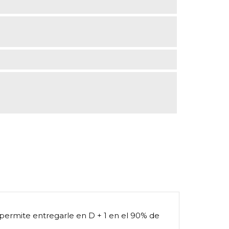
 permite entregarle en D + 1 en el 90% de