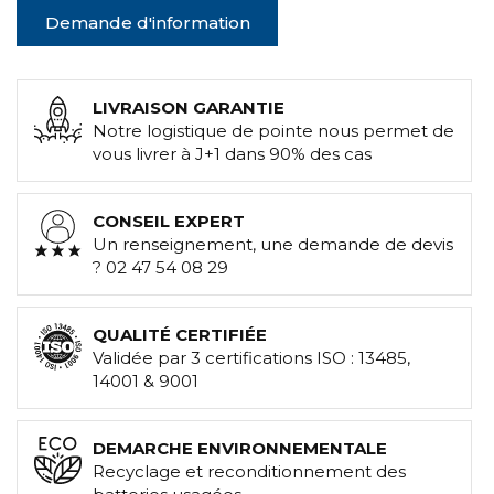
Demande d'information
LIVRAISON GARANTIE
Notre logistique de pointe nous permet de
vous livrer à J+1 dans 90% des cas
CONSEIL EXPERT
Un renseignement, une demande de devis
? 02 47 54 08 29
QUALITÉ CERTIFIÉE
Validée par 3 certifications ISO : 13485,
14001 & 9001
DEMARCHE ENVIRONNEMENTALE
Recyclage et reconditionnement des