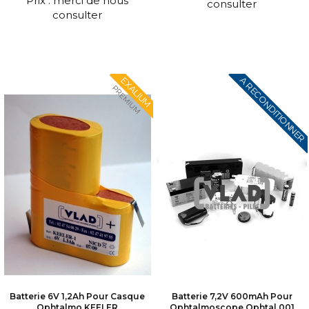
Prix : merci de nous
consulter
consulter
A RECONDITIONNER
EXALIUM
PREMIUM
Batterie 6V 1,2Ah Pour Casque
Batterie 7,2V 600mAh Pour
Ophtalmo KEELER
Ophtalmoscope Ophtal 001