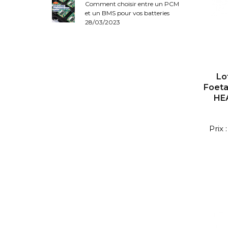
Comment choisir entre un PCM
et un BMS pour vos batteries
28/03/2023
Lo
Foeta
HE
Prix