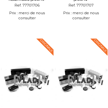
Ref. 77701706
Ref. 77701707
Prix : merci de nous
Prix : merci de nous
consulter
consulter
ORIGINALE
ORIGINALE