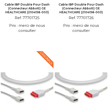
Cable IBP Double Pour Dash
Cable IBP Double Pour Dash
(connecteur Abbott) GE
(connecteur Abbott) GE
HEALTHCARE (2104158-003)
HEALTHCARE (2104158-003)
Ref. 77701725
Ref. 77701726
Prix : merci de nous
Prix : merci de nous
consulter
consulter
ORIGINALE