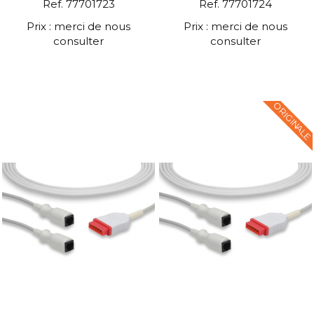
Ref. 77701723
Ref. 77701724
Prix : merci de nous
Prix : merci de nous
consulter
consulter
ORIGINALE