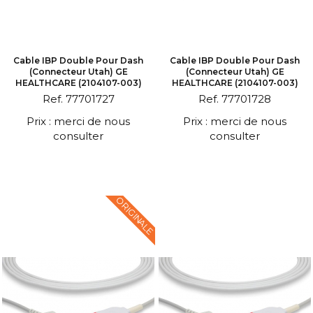
Cable IBP Double Pour Dash
Cable IBP Double Pour Dash
(connecteur Utah) GE
(connecteur Utah) GE
HEALTHCARE (2104107-003)
HEALTHCARE (2104107-003)
Ref. 77701727
Ref. 77701728
Prix : merci de nous
Prix : merci de nous
consulter
consulter
ORIGINALE