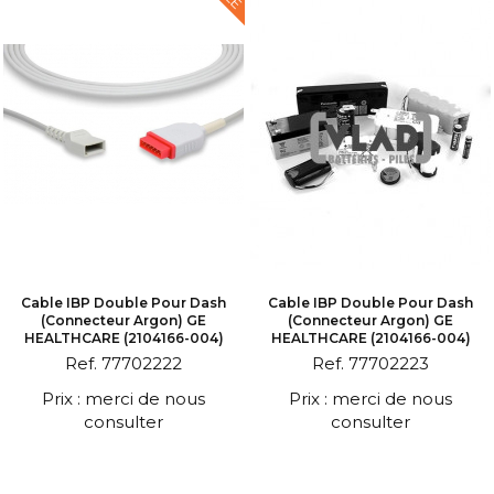
Cable IBP Double Pour Dash
Cable IBP Double Pour Dash
(connecteur Argon) GE
(connecteur Argon) GE
HEALTHCARE (2104166-004)
HEALTHCARE (2104166-004)
Ref. 77702222
Ref. 77702223
Prix : merci de nous
Prix : merci de nous
consulter
consulter