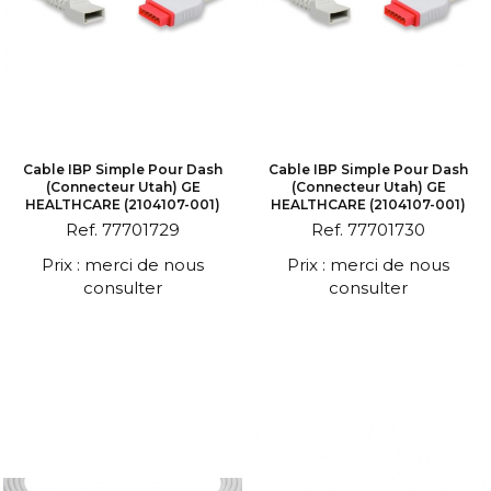
Cable IBP Simple Pour Dash
Cable IBP Simple Pour Dash
(connecteur Utah) GE
(connecteur Utah) GE
HEALTHCARE (2104107-001)
HEALTHCARE (2104107-001)
Ref. 77701729
Ref. 77701730
Prix : merci de nous
Prix : merci de nous
consulter
consulter