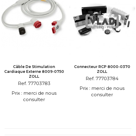
Câble De Stimulation
Connecteur RCP 8000-0370
Cardiaque Externe 8009-0750
ZOLL
ZOLL
Ref. 77703784
Ref. 77703783
Prix : merci de nous
Prix : merci de nous
consulter
consulter