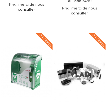
Ref. 88890252
Prix : merci de nous
Prix : merci de nous
consulter
consulter
ORIGINALE
ORIGINALE