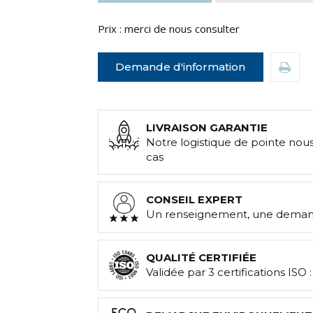
Prix : merci de nous consulter
Demande d'information
LIVRAISON GARANTIE
Notre logistique de pointe nou
cas
CONSEIL EXPERT
Un renseignement, une demand
QUALITÉ CERTIFIÉE
Validée par 3 certifications ISO 