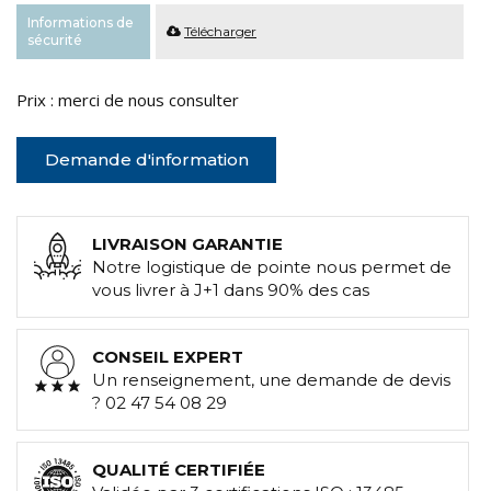
Informations de
Télécharger
sécurité
Prix : merci de nous consulter
Demande d'information
LIVRAISON GARANTIE
Notre logistique de pointe nous permet de
vous livrer à J+1 dans 90% des cas
CONSEIL EXPERT
Un renseignement, une demande de devis
? 02 47 54 08 29
QUALITÉ CERTIFIÉE