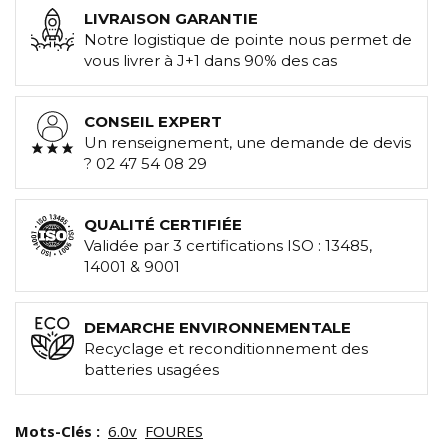
LIVRAISON GARANTIE
Notre logistique de pointe nous permet de
vous livrer à J+1 dans 90% des cas
CONSEIL EXPERT
Un renseignement, une demande de devis
? 02 47 54 08 29
QUALITÉ CERTIFIÉE
Validée par 3 certifications ISO : 13485,
14001 & 9001
DEMARCHE ENVIRONNEMENTALE
Recyclage et reconditionnement des
batteries usagées
Mots-Clés :
6.0v
FOURES