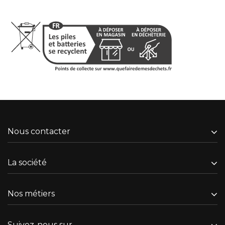
Nous contacter
La société
Nos métiers
Suivez-nous sur