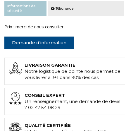
Informations de
Télécharger
sécurité
Prix : merci de nous consulter
Demande d'information
LIVRAISON GARANTIE
Notre logistique de pointe nous permet de
vous livrer à J+1 dans 90% des cas
CONSEIL EXPERT
Un renseignement, une demande de devis
? 02 47 54 08 29
QUALITÉ CERTIFIÉE