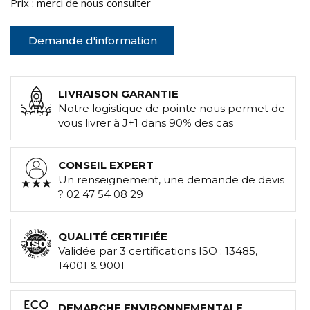
Prix : merci de nous consulter
Demande d'information
LIVRAISON GARANTIE
Notre logistique de pointe nous permet de
vous livrer à J+1 dans 90% des cas
CONSEIL EXPERT
Un renseignement, une demande de devis
? 02 47 54 08 29
QUALITÉ CERTIFIÉE
Validée par 3 certifications ISO : 13485,
14001 & 9001
DEMARCHE ENVIRONNEMENTALE