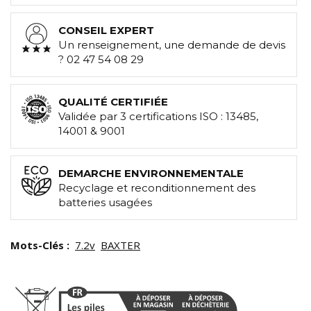
CONSEIL EXPERT
Un renseignement, une demande de devis
? 02 47 54 08 29
QUALITÉ CERTIFIÉE
Validée par 3 certifications ISO : 13485,
14001 & 9001
DEMARCHE ENVIRONNEMENTALE
Recyclage et reconditionnement des
batteries usagées
Mots-Clés :
7.2v
BAXTER