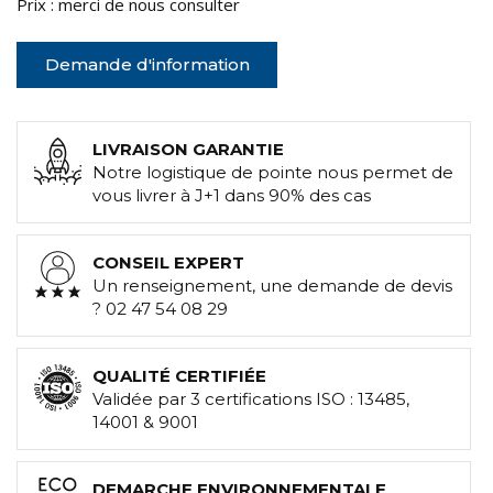
Prix : merci de nous consulter
Demande d'information
LIVRAISON GARANTIE
Notre logistique de pointe nous permet de
vous livrer à J+1 dans 90% des cas
CONSEIL EXPERT
Un renseignement, une demande de devis
? 02 47 54 08 29
QUALITÉ CERTIFIÉE
Validée par 3 certifications ISO : 13485,
14001 & 9001
DEMARCHE ENVIRONNEMENTALE