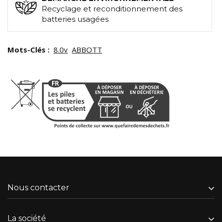
Recyclage et reconditionnement des
batteries usagées
Mots-Clés :
8.0v
ABBOTT
Nous contacter
La société