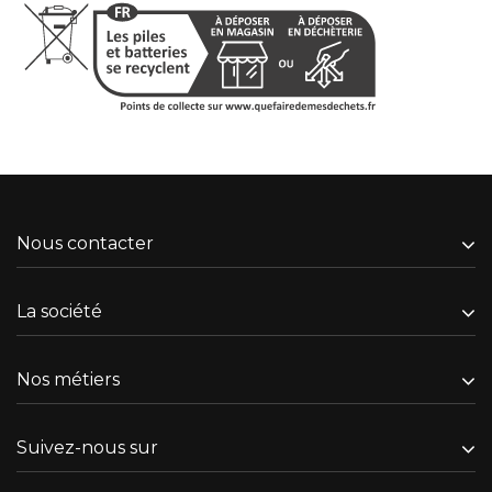
Nous contacter
La société
Nos métiers
Suivez-nous sur