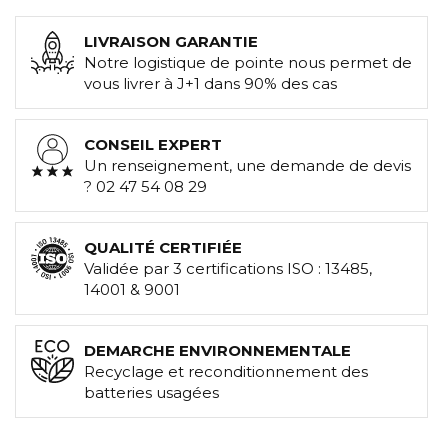
LIVRAISON GARANTIE
Notre logistique de pointe nous permet de
vous livrer à J+1 dans 90% des cas
CONSEIL EXPERT
Un renseignement, une demande de devis
? 02 47 54 08 29
QUALITÉ CERTIFIÉE
Validée par 3 certifications ISO : 13485,
14001 & 9001
DEMARCHE ENVIRONNEMENTALE
Recyclage et reconditionnement des
batteries usagées