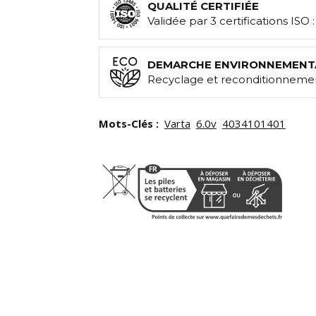
QUALITÉ CERTIFIÉE
Validée par 3 certifications ISO 
DEMARCHE ENVIRONNEMENT
Recyclage et reconditionnemen
Mots-Clés :
Varta
6.0v
4034101401