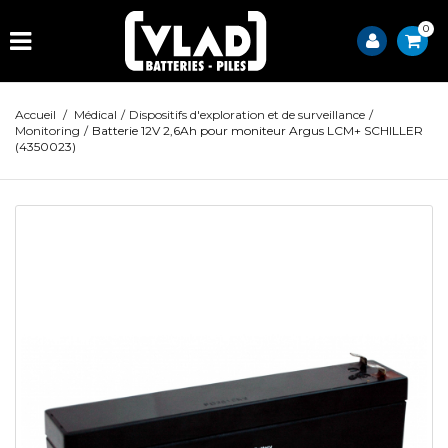
0
Accueil
/
Médical
/
Dispositifs d'exploration et de surveillance
/
Monitoring
/
Batterie 12V 2,6Ah pour moniteur Argus LCM+ SCHILLER
(4350023)