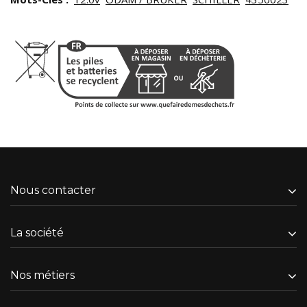
Nous contacter
La société
Nos métiers