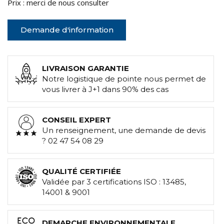
Prix : merci de nous consulter
Demande d'information
LIVRAISON GARANTIE
Notre logistique de pointe nous permet de
vous livrer à J+1 dans 90% des cas
CONSEIL EXPERT
Un renseignement, une demande de devis
? 02 47 54 08 29
QUALITÉ CERTIFIÉE
Validée par 3 certifications ISO : 13485,
14001 & 9001
DEMARCHE ENVIRONNEMENTALE