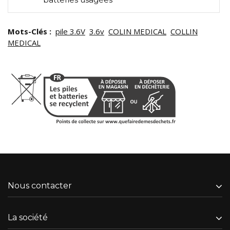
Mots-Clés :
pile 3.6V
3.6v
COLIN MEDICAL
COLLIN
MEDICAL
Nous contacter
La société