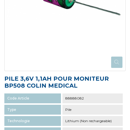
PILE 3,6V 1,1AH POUR MONITEUR
BP508 COLIN MEDICAL
Code Article
88888082
Type
Pile
Technologie
Lithium (Non rechargeable)