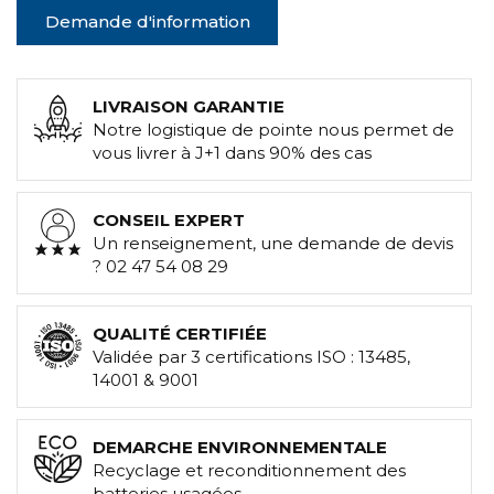
Demande d'information
LIVRAISON GARANTIE
Notre logistique de pointe nous permet de
vous livrer à J+1 dans 90% des cas
CONSEIL EXPERT
Un renseignement, une demande de devis
? 02 47 54 08 29
QUALITÉ CERTIFIÉE
Validée par 3 certifications ISO : 13485,
14001 & 9001
DEMARCHE ENVIRONNEMENTALE
Recyclage et reconditionnement des
batteries usagées